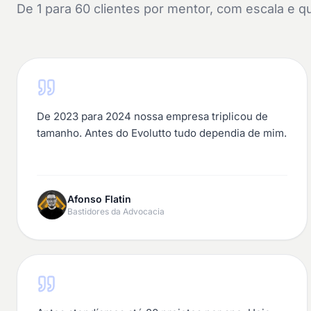
De 1 para 60 clientes por mentor, com escala e q
De 2023 para 2024 nossa empresa triplicou de
tamanho. Antes do Evolutto tudo dependia de mim.
Afonso Flatin
Bastidores da Advocacia