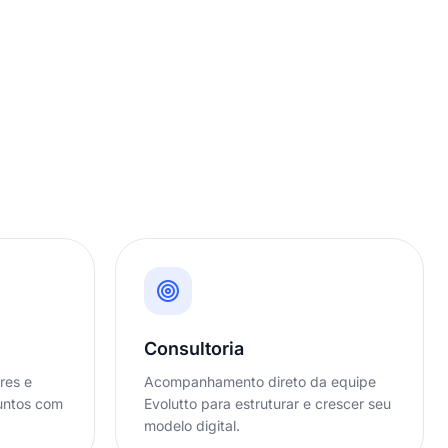
Consultoria
res e
Acompanhamento direto da equipe
juntos com
Evolutto para estruturar e crescer seu
modelo digital.