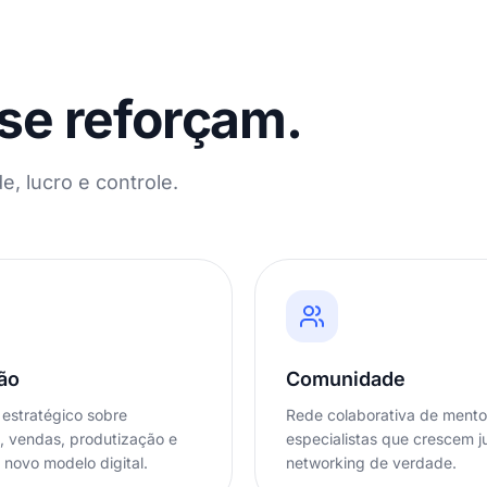
 se reforçam.
, lucro e controle.
ão
Comunidade
estratégico sobre
Rede colaborativa de mento
, vendas, produtização e
especialistas que crescem 
 novo modelo digital.
networking de verdade.