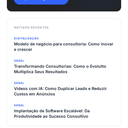
ARTIGOS RECENTES
DIGITALIZAÇÃO
Modelo de negócio para consultoria: Como inovar
e crescer
GERAL
Transformando Consultorias: Como o Evolutto
Multiplica Seus Resultados
GERAL
Vídeos com IA: Como Duplicar Leads e Reduzir
Custos em Anúncios
GERAL
Implantação de Software Escalável: Da
Produtividade ao Sucesso Consultivo