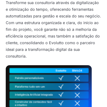
Transforme sua consultoria através da digitalização
e otimização do tempo, oferecendo ferramentas
automatizadas para gestão e escala do seu negócio.
Com uma estrutura organizada e clara, do início ao
fim do projeto, você garante não só a melhoria da
eficiência operacional, mas também a satisfação do
cliente, consolidando o Evolutto como o parceiro
ideal para a transformação digital da sua
consultoria.