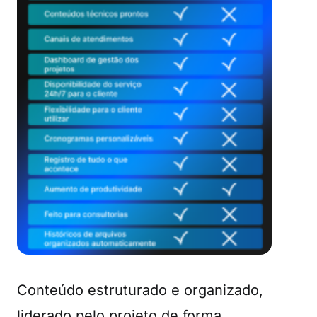
Conteúdo estruturado e organizado,
liderado pelo projeto de forma