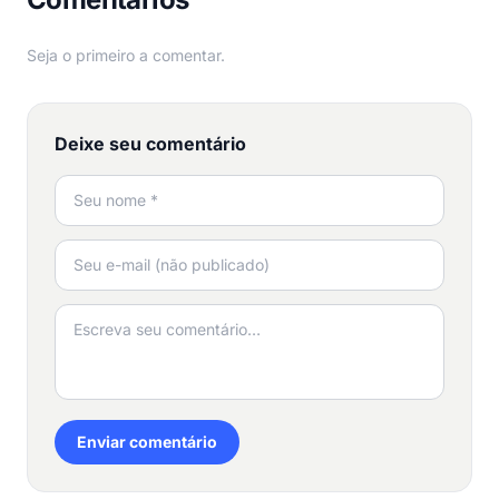
Seja o primeiro a comentar.
Deixe seu comentário
Enviar comentário