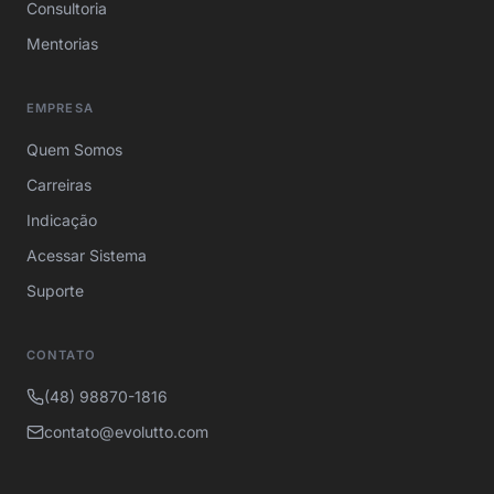
Consultoria
Mentorias
EMPRESA
Quem Somos
Carreiras
Indicação
Acessar Sistema
Suporte
CONTATO
(48) 98870-1816
contato@evolutto.com