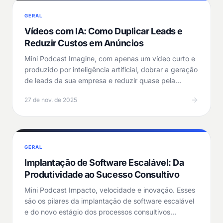
GERAL
Vídeos com IA: Como Duplicar Leads e
Reduzir Custos em Anúncios
Mini Podcast Imagine, com apenas um vídeo curto e
produzido por inteligência artificial, dobrar a geração
de leads da sua empresa e reduzir quase pela…
27 de nov. de 2025
GERAL
Implantação de Software Escalável: Da
Produtividade ao Sucesso Consultivo
Mini Podcast Impacto, velocidade e inovação. Esses
são os pilares da implantação de software escalável
e do novo estágio dos processos consultivos…