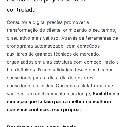
controlada
Consultoria digital precisa promover a
transformação do cliente, otimizando o seu tempo,
o seu ativo mais valioso! Através de ferramentas de
cronograma automatizado, com conteúdos
auxiliares de grandes técnicos de mercado,
organizados em uma estrutura com começo, meio e
fim definidos. Funcionalidades desenvolvidas por
consultores para o dia a dia de gestores,
consultores e clientes.
Conheça a plataforma que
vai levar seu conhecimento mais longe,
Evolutto é a
evolução que faltava para a melhor consultoria
que você conhece: a sua própria.