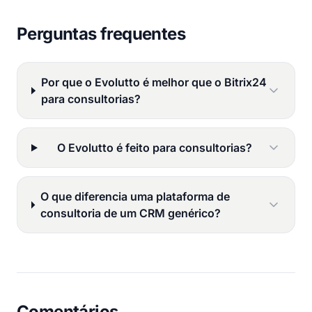
Perguntas frequentes
Por que o Evolutto é melhor que o Bitrix24
para consultorias?
O Evolutto é feito para consultorias?
O que diferencia uma plataforma de
consultoria de um CRM genérico?
Comentários