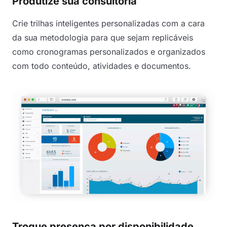
Produtize sua consultoria
Crie trilhas inteligentes personalizadas com a cara
da sua metodologia para que sejam replicáveis
como cronogramas personalizados e organizados
com todo conteúdo, atividades e documentos.
Troque presença por disponibilidade