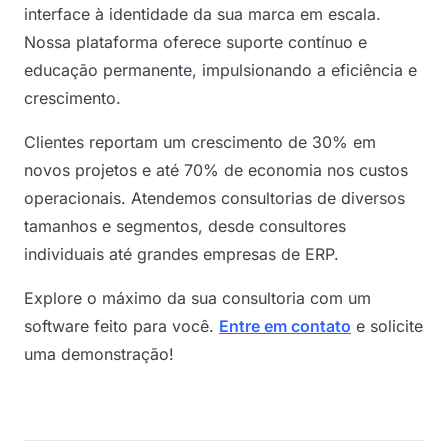
interface à identidade da sua marca em escala.
Nossa plataforma oferece suporte contínuo e
educação permanente, impulsionando a eficiência e
crescimento.
Clientes reportam um crescimento de 30% em
novos projetos e até 70% de economia nos custos
operacionais. Atendemos consultorias de diversos
tamanhos e segmentos, desde consultores
individuais até grandes empresas de ERP.
Explore o máximo da sua consultoria com um
software feito para você.
Entre em contato
e solicite
uma demonstração!