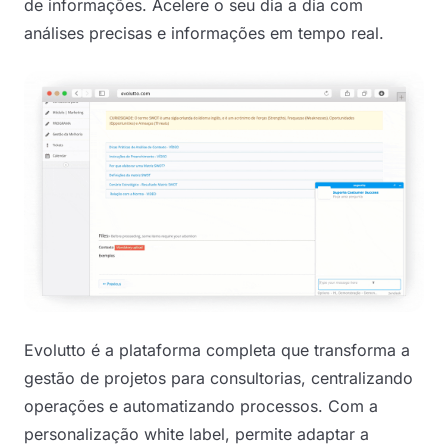
de informações. Acelere o seu dia a dia com
análises precisas e informações em tempo real.
Evolutto é a plataforma completa que transforma a
gestão de projetos para consultorias, centralizando
operações e automatizando processos. Com a
personalização white label, permite adaptar a