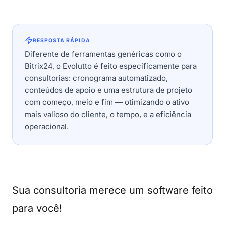
RESPOSTA RÁPIDA
Diferente de ferramentas genéricas como o
Bitrix24, o Evolutto é feito especificamente para
consultorias: cronograma automatizado,
conteúdos de apoio e uma estrutura de projeto
com começo, meio e fim — otimizando o ativo
mais valioso do cliente, o tempo, e a eficiência
operacional.
Sua consultoria merece um software feito
para você!