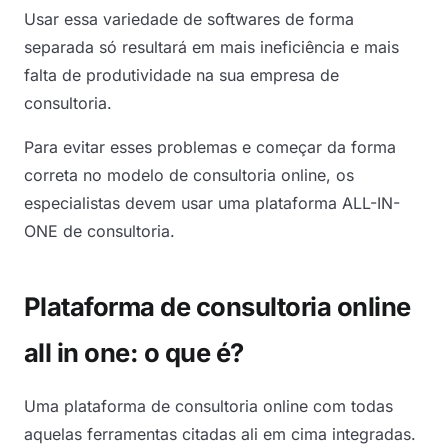
Usar essa variedade de softwares de forma
separada só resultará em mais ineficiência e mais
falta de produtividade na sua empresa de
consultoria.
Para evitar esses problemas e começar da forma
correta no modelo de consultoria online, os
especialistas devem usar uma plataforma ALL-IN-
ONE de consultoria.
Plataforma de consultoria online
all in one: o que é?
Uma plataforma de consultoria online com todas
aquelas ferramentas citadas ali em cima integradas.