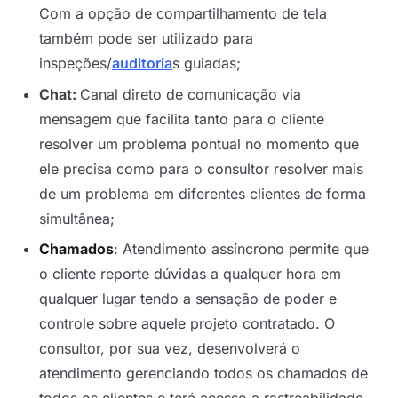
Com a opção de compartilhamento de tela
também pode ser utilizado para
inspeções/
auditoria
s guiadas;
Chat:
Canal direto de comunicação via
mensagem que facilita tanto para o cliente
resolver um problema pontual no momento que
ele precisa como para o consultor resolver mais
de um problema em diferentes clientes de forma
simultânea;
Chamados
: Atendimento assíncrono permite que
o cliente reporte dúvidas a qualquer hora em
qualquer lugar tendo a sensação de poder e
controle sobre aquele projeto contratado. O
consultor, por sua vez, desenvolverá o
atendimento gerenciando todos os chamados de