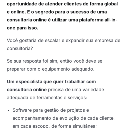
oportunidade de atender clientes de forma global
e online. E o segredo para o sucesso de uma
consultoria online é utilizar uma plataforma all-in-
one para isso.
Você gostaria de escalar e expandir sua empresa de
consultoria?
Se sua resposta foi sim, então você deve se
preparar com o equipamento adequado.
Um especialista que quer trabalhar com
consultoria online
precisa de uma variedade
adequada de ferramentas e serviços:
Software para gestão de projetos e
acompanhamento da evolução de cada cliente,
em cada escopo, de forma simultânea;