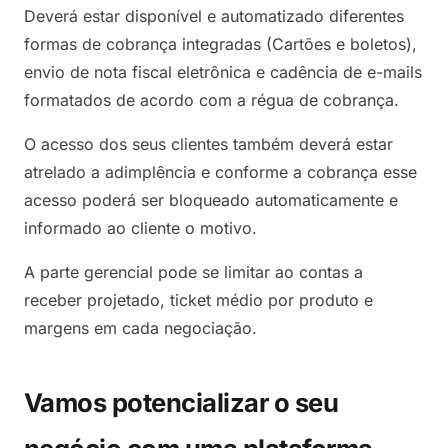
Deverá estar disponível e automatizado diferentes
formas de cobrança integradas (Cartões e boletos),
envio de nota fiscal eletrônica e cadência de e-mails
formatados de acordo com a régua de cobrança.
O acesso dos seus clientes também deverá estar
atrelado a adimplência e conforme a cobrança esse
acesso poderá ser bloqueado automaticamente e
informado ao cliente o motivo.
A parte gerencial pode se limitar ao contas a
receber projetado, ticket médio por produto e
margens em cada negociação.
Vamos potencializar o seu