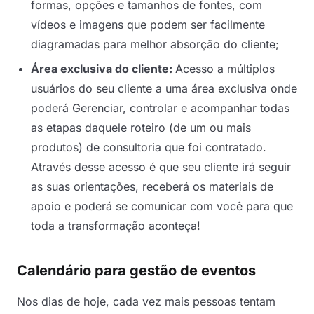
formas, opções e tamanhos de fontes, com
vídeos e imagens que podem ser facilmente
diagramadas para melhor absorção do cliente;
Área exclusiva do cliente:
Acesso a múltiplos
usuários do seu cliente a uma área exclusiva onde
poderá Gerenciar, controlar e acompanhar todas
as etapas daquele roteiro (de um ou mais
produtos) de consultoria que foi contratado.
Através desse acesso é que seu cliente irá seguir
as suas orientações, receberá os materiais de
apoio e poderá se comunicar com você para que
toda a transformação aconteça!
Calendário para gestão de eventos
Nos dias de hoje, cada vez mais pessoas tentam