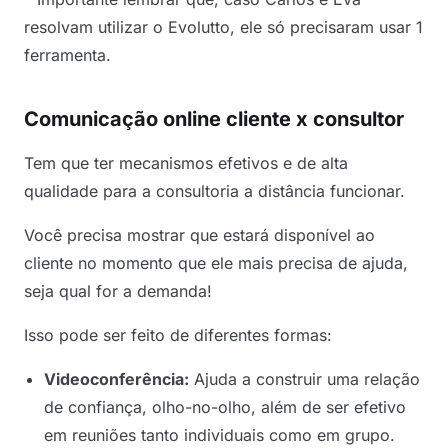
resolvam utilizar o Evolutto, ele só precisaram usar 1
ferramenta.
Comunicação online cliente x consultor
Tem que ter mecanismos efetivos e de alta
qualidade para a consultoria a distância funcionar.
Você precisa mostrar que estará disponível ao
cliente no momento que ele mais precisa de ajuda,
seja qual for a demanda!
Isso pode ser feito de diferentes formas:
Videoconferência:
Ajuda a construir uma relação
de confiança, olho-no-olho, além de ser efetivo
em reuniões tanto individuais como em grupo.