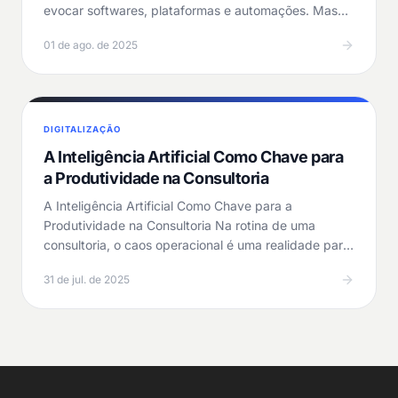
evocar softwares, plataformas e automações. Mas…
01 de ago. de 2025
DIGITALIZAÇÃO
A Inteligência Artificial Como Chave para
a Produtividade na Consultoria
A Inteligência Artificial Como Chave para a
Produtividade na Consultoria Na rotina de uma
consultoria, o caos operacional é uma realidade para
muitos…
31 de jul. de 2025