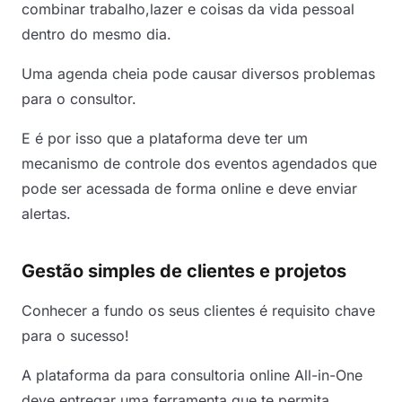
combinar trabalho,lazer e coisas da vida pessoal
dentro do mesmo dia.
Uma agenda cheia pode causar diversos problemas
para o consultor.
E é por isso que a plataforma deve ter um
mecanismo de controle dos eventos agendados que
pode ser acessada de forma online e deve enviar
alertas.
Gestão simples de clientes e projetos
Conhecer a fundo os seus clientes é requisito chave
para o sucesso!
A plataforma da para consultoria online All-in-One
deve entregar uma ferramenta que te permita