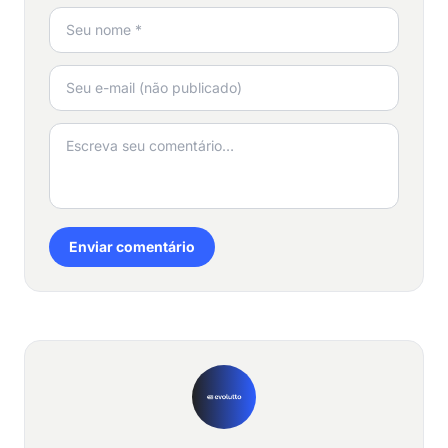
Enviar comentário