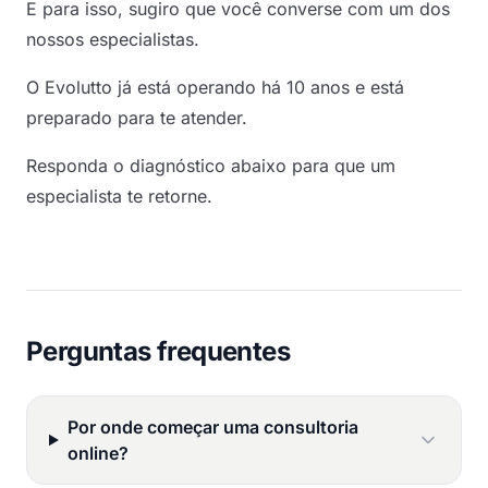
E para isso, sugiro que você converse com um dos
nossos especialistas.
O Evolutto já está operando há 10 anos e está
preparado para te atender.
Responda o diagnóstico abaixo para que um
especialista te retorne.
Perguntas frequentes
Por onde começar uma consultoria
online?