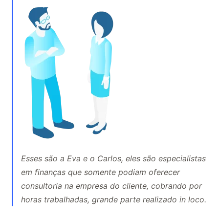
Esses são a Eva e o Carlos, eles são especialistas
em finanças que somente podiam oferecer
consultoria na empresa do cliente, cobrando por
horas trabalhadas, grande parte realizado in loco.