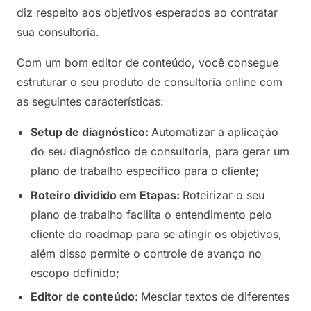
diz respeito aos objetivos esperados ao contratar
sua consultoria.
Com um bom editor de conteúdo, você consegue
estruturar o seu produto de consultoria online com
as seguintes características:
Setup de diagnóstico:
Automatizar a aplicação
do seu diagnóstico de consultoria, para gerar um
plano de trabalho específico para o cliente;
Roteiro dividido em Etapas:
Roteirizar o seu
plano de trabalho facilita o entendimento pelo
cliente do roadmap para se atingir os objetivos,
além disso permite o controle de avanço no
escopo definido;
Editor de conteúdo:
Mesclar textos de diferentes