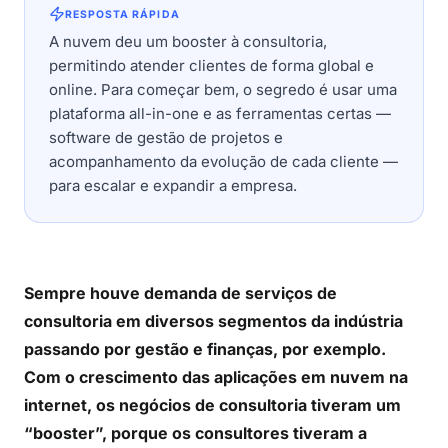
RESPOSTA RÁPIDA
A nuvem deu um booster à consultoria,
permitindo atender clientes de forma global e
online. Para começar bem, o segredo é usar uma
plataforma all-in-one e as ferramentas certas —
software de gestão de projetos e
acompanhamento da evolução de cada cliente —
para escalar e expandir a empresa.
Sempre houve demanda de serviços de
consultoria em diversos segmentos da indústria
passando por gestão e finanças, por exemplo.
Com o crescimento das aplicações em nuvem na
internet, os negócios de consultoria tiveram um
“booster”, porque os consultores tiveram a