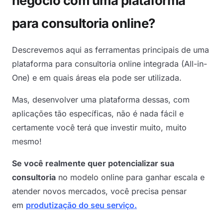
negócio com uma plataforma
para consultoria online?
Descrevemos aqui as ferramentas principais de uma
plataforma para consultoria online integrada (All-in-
One) e em quais áreas ela pode ser utilizada.
Mas, desenvolver uma plataforma dessas, com
aplicações tão específicas, não é nada fácil e
certamente você terá que investir muito, muito
mesmo!
Se você realmente quer potencializar sua
consultoria
no modelo online para ganhar escala e
atender novos mercados, você precisa pensar
em
produtização do seu serviço.