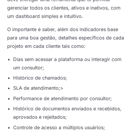
gerenciar todos os clientes, ativos e inativos, com
um dashboard simples e intuitivo.
O importante é saber, além dos indicadores base
para uma boa gestão, detalhes específicos de cada
projeto em cada cliente tais como:
Dias sem acessar a plataforma ou interagir com
um consultor;
Histórico de chamados;
SLA de atendimento;>
Performance de atendimento por consultor;
Histórico de documentos enviados e recebidos,
aprovados e rejeitados;
Controle de acesso a múltiplos usuários;