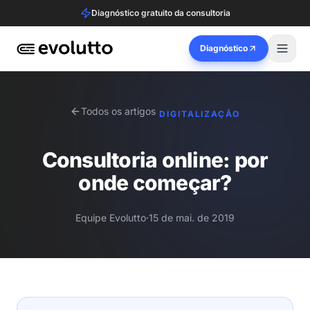
Diagnóstico gratuito da consultoria
Diagnóstico
Todos os artigos
DIGITALIZAÇÃO
Consultoria online: por
onde começar?
Equipe Evolutto
·
15 de mai. de 2019