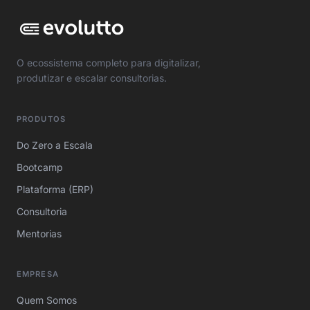
O ecossistema completo para digitalizar,
produtizar e escalar consultorias.
PRODUTOS
Do Zero a Escala
Bootcamp
Plataforma (ERP)
Consultoria
Mentorias
EMPRESA
Quem Somos