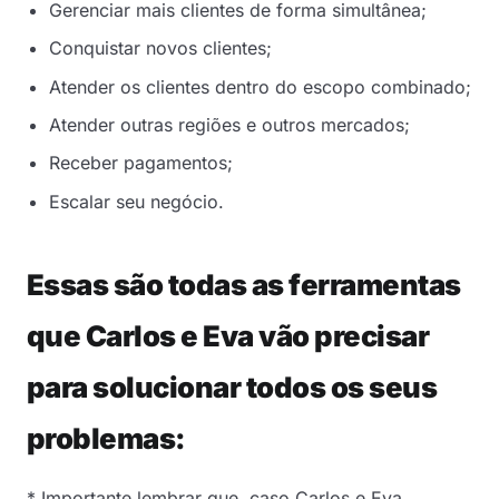
Gerenciar mais clientes de forma simultânea;
Conquistar novos clientes;
Atender os clientes dentro do escopo combinado;
Atender outras regiões e outros mercados;
Receber pagamentos;
Escalar seu negócio.
Essas são todas as ferramentas
que Carlos e Eva vão precisar
para solucionar todos os seus
problemas:
* Importante lembrar que, caso Carlos e Eva