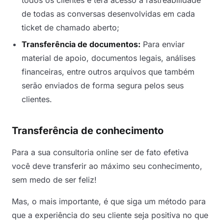
todos os clientes e terá acesso a rastreabilidade
de todas as conversas desenvolvidas em cada
ticket de chamado aberto;
Transferência de documentos:
Para enviar
material de apoio, documentos legais, análises
financeiras, entre outros arquivos que também
serão enviados de forma segura pelos seus
clientes.
Transferência de conhecimento
Para a sua consultoria online ser de fato efetiva
você deve transferir ao máximo seu conhecimento,
sem medo de ser feliz!
Mas, o mais importante, é que siga um método para
que a experiência do seu cliente seja positiva no que