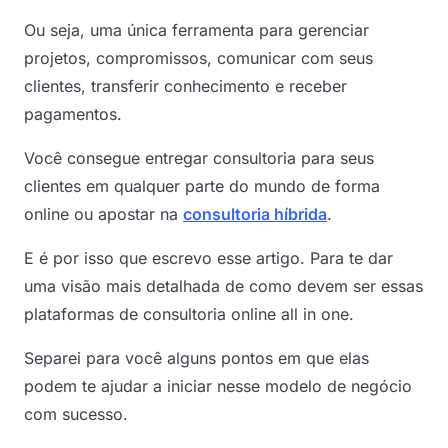
Ou seja, uma única ferramenta para gerenciar
projetos, compromissos, comunicar com seus
clientes, transferir conhecimento e receber
pagamentos.
Você consegue entregar consultoria para seus
clientes em qualquer parte do mundo de forma
online ou apostar na
consultoria híbrida
.
E é por isso que escrevo esse artigo. Para te dar
uma visão mais detalhada de como devem ser essas
plataformas de consultoria online all in one.
Separei para você alguns pontos em que elas
podem te ajudar a iniciar nesse modelo de negócio
com sucesso.