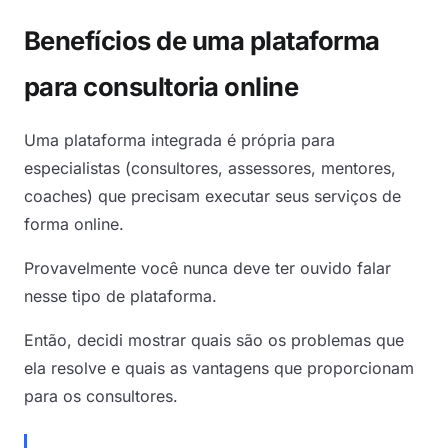
Benefícios de uma plataforma
para consultoria online
Uma plataforma integrada é própria para
especialistas (consultores, assessores, mentores,
coaches) que precisam executar seus serviços de
forma online.
Provavelmente você nunca deve ter ouvido falar
nesse tipo de plataforma.
Então, decidi mostrar quais são os problemas que
ela resolve e quais as vantagens que proporcionam
para os consultores.