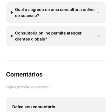
Qual o segredo de uma consultoria online
de sucesso?
Consultoria online permite atender
clientes globais?
Comentários
Seja o primeiro a comentar.
Deixe seu comentário