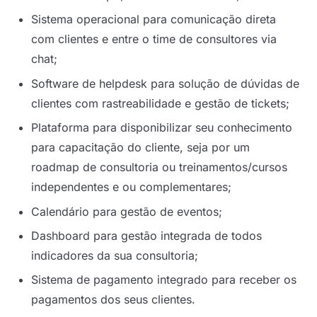
Sistema operacional para comunicação direta
com clientes e entre o time de consultores via
chat;
Software de helpdesk para solução de dúvidas de
clientes com rastreabilidade e gestão de tickets;
Plataforma para disponibilizar seu conhecimento
para capacitação do cliente, seja por um
roadmap de consultoria ou treinamentos/cursos
independentes e ou complementares;
Calendário para gestão de eventos;
Dashboard para gestão integrada de todos
indicadores da sua consultoria;
Sistema de pagamento integrado para receber os
pagamentos dos seus clientes.