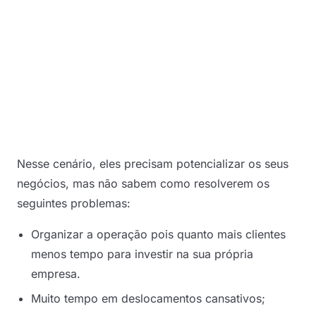
Nesse cenário, eles precisam potencializar os seus
negócios, mas não sabem como resolverem os
seguintes problemas:
Organizar a operação pois quanto mais clientes
menos tempo para investir na sua própria
empresa.
Muito tempo em deslocamentos cansativos;