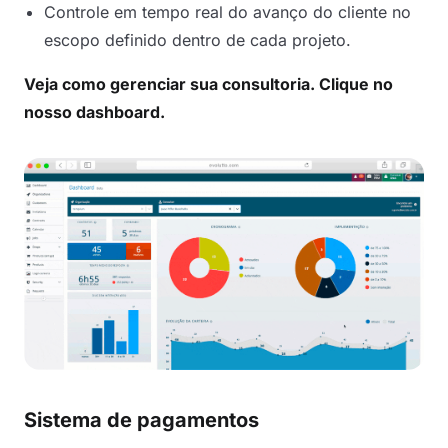
Controle em tempo real do avanço do cliente no
escopo definido dentro de cada projeto.
Veja como gerenciar sua consultoria. Clique no
nosso dashboard.
Sistema de pagamentos