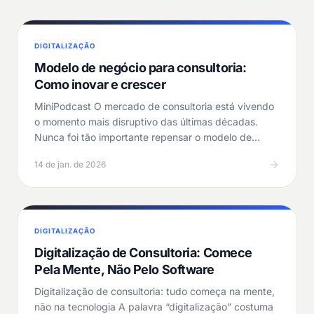
DIGITALIZAÇÃO
Modelo de negócio para consultoria:
Como inovar e crescer
MiniPodcast O mercado de consultoria está vivendo
o momento mais disruptivo das últimas décadas.
Nunca foi tão importante repensar o modelo de
negócio…
14 de jan. de 2026
DIGITALIZAÇÃO
Digitalização de Consultoria: Comece
Pela Mente, Não Pelo Software
Digitalização de consultoria: tudo começa na mente,
não na tecnologia A palavra “digitalização” costuma