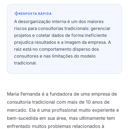
RESPOSTA RÁPIDA
A desorganização interna é um dos maiores
riscos para consultorias tradicionais: gerenciar
projetos e coletar dados de forma ineficiente
prejudica resultados e a imagem da empresa. A
raiz está no comportamento disperso dos
consultores e nas limitações do modelo
tradicional.
Maria Fernanda é a fundadora de uma empresa de
consultoria tradicional com mais de 10 anos de
mercado. Ela é uma profissional muito experiente e
bem-sucedida em sua área, mas ultimamente tem
enfrentado muitos problemas relacionados à