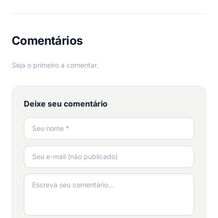
Comentários
Seja o primeiro a comentar.
Deixe seu comentário