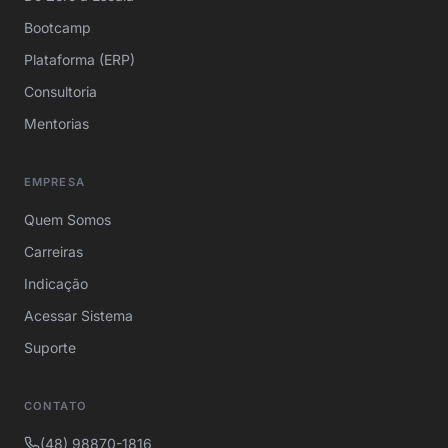
Bootcamp
Plataforma (ERP)
Consultoria
Mentorias
EMPRESA
Quem Somos
Carreiras
Indicação
Acessar Sistema
Suporte
CONTATO
(48) 98870-1816