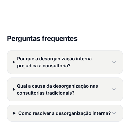
Perguntas frequentes
Por que a desorganização interna
prejudica a consultoria?
Qual a causa da desorganização nas
consultorias tradicionais?
Como resolver a desorganização interna?