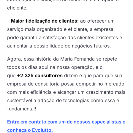
eficiente.
–
Maior fidelização de clientes:
ao oferecer um
serviço mais organizado e eficiente, a empresa
pode garantir a satisfação dos clientes existentes e
aumentar a possibilidade de negócios futuros.
Agora, essa história da Maria Fernanda se repete
todos os dias aqui na nossa operação, e o
que
+2.325 consultores
dizem é que para que sua
empresa de consultoria possa competir no mercado
com mais eficiência e alcançar um crescimento mais
sustentável a adoção de tecnologias como essa é
fundamental!
Entre em contato com um de nossos especialistas e
conheça o Evolutto.