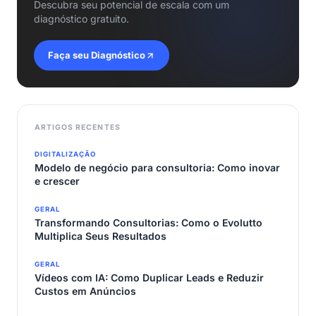
Descubra seu potencial de escala com um
diagnóstico gratuito.
Faça seu Diagnóstico
ARTIGOS RECENTES
DIGITALIZAÇÃO
Modelo de negócio para consultoria: Como inovar
e crescer
GERAL
Transformando Consultorias: Como o Evolutto
Multiplica Seus Resultados
GERAL
Vídeos com IA: Como Duplicar Leads e Reduzir
Custos em Anúncios