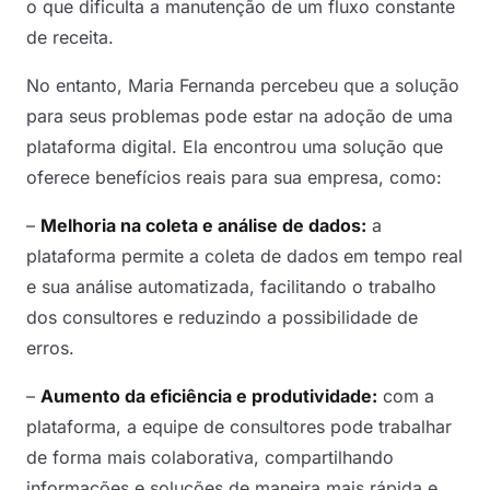
o que dificulta a manutenção de um fluxo constante
de receita.
No entanto, Maria Fernanda percebeu que a solução
para seus problemas pode estar na adoção de uma
plataforma digital. Ela encontrou uma solução que
oferece benefícios reais para sua empresa, como:
–
Melhoria na coleta e análise de dados:
a
plataforma permite a coleta de dados em tempo real
e sua análise automatizada, facilitando o trabalho
dos consultores e reduzindo a possibilidade de
erros.
–
Aumento da eficiência e produtividade:
com a
plataforma, a equipe de consultores pode trabalhar
de forma mais colaborativa, compartilhando
informações e soluções de maneira mais rápida e