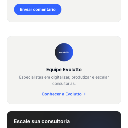
Enviar comentário
Equipe Evolutto
Especialistas em digitalizar, produtizar e escalar
consultorias.
Conhecer a Evolutto
Escale sua consultoria