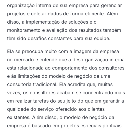
organização interna de sua empresa para gerenciar
projetos e coletar dados de forma eficiente. Além
disso, a implementação de soluções e o
monitoramento e avaliação dos resultados também
têm sido desafios constantes para sua equipe.
Ela se preocupa muito com a imagem da empresa
no mercado e entende que a desorganização interna
está relacionada ao comportamento dos consultores
e às limitações do modelo de negócio de uma
consultoria tradicional. Ela acredita que, muitas
vezes, os consultores acabam se concentrando mais
em realizar tarefas do seu jeito do que em garantir a
qualidade do serviço oferecido aos clientes
existentes. Além disso, o modelo de negócio da
empresa é baseado em projetos especiais pontuais,