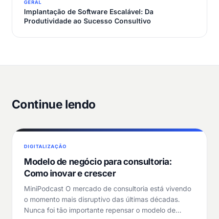
GERAL
Implantação de Software Escalável: Da
Produtividade ao Sucesso Consultivo
Continue lendo
DIGITALIZAÇÃO
Modelo de negócio para consultoria:
Como inovar e crescer
MiniPodcast O mercado de consultoria está vivendo
o momento mais disruptivo das últimas décadas.
Nunca foi tão importante repensar o modelo de